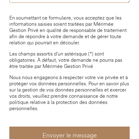
En soumettant ce formulaire, vous acceptez que les
informations saisies soient traitées par Mérimée
Gestion Privé en qualité de responsable de traitement
afin de répondre à votre demande et de gérer toute
relation qui pourrait en découler.
Les champs assortis d’un astérisque (*) sont
obligatoires. À défaut, votre demande ne pourra pas
être traitée par Mérimée Gestion Privé
Nous nous engageons à respecter votre vie privée et à
protéger vos données personnelles. Pour en savoir plus
sur la gestion de vos données personnelles et exercer
vos droits, veuillez prendre connaissance de notre
politique relative à la protection des données
personnelles.