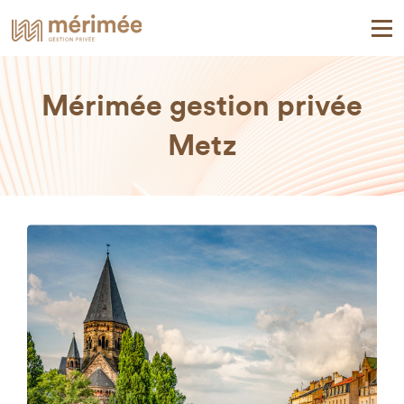
Mérimée gestion privée
Metz