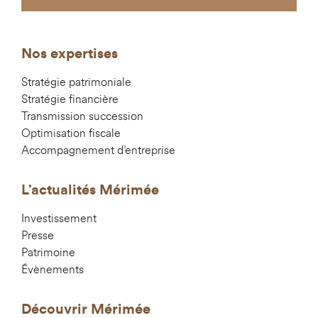
Nos expertises
Stratégie patrimoniale
Stratégie financière
Transmission succession
Optimisation fiscale
Accompagnement d’entreprise
L’actualités Mérimée
Investissement
Presse
Patrimoine
Évènements
Découvrir Mérimée