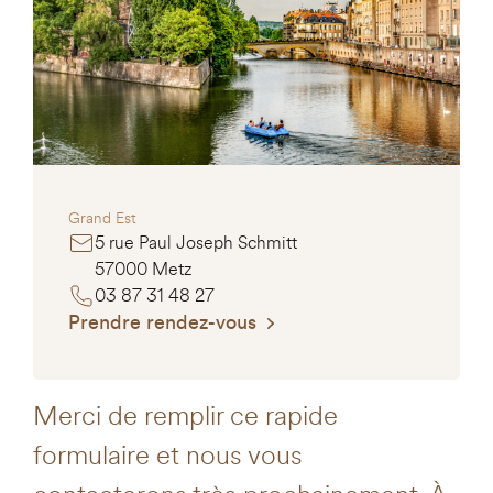
Grand Est
5 rue Paul Joseph Schmitt
57000 Metz
03 87 31 48 27
Prendre rendez-vous
Merci de remplir ce rapide
formulaire et nous vous