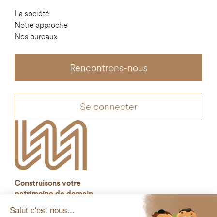
La société
Notre approche
Nos bureaux
Rencontrons-nous
Se connecter
Construisons votre
patrimoine de demain