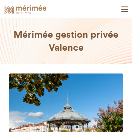
Mérimée gestion privée
Valence