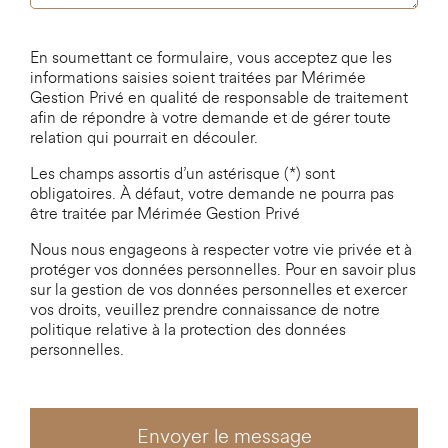
En soumettant ce formulaire, vous acceptez que les
informations saisies soient traitées par Mérimée
Gestion Privé en qualité de responsable de traitement
afin de répondre à votre demande et de gérer toute
relation qui pourrait en découler.
Les champs assortis d’un astérisque (*) sont
obligatoires. À défaut, votre demande ne pourra pas
être traitée par Mérimée Gestion Privé
Nous nous engageons à respecter votre vie privée et à
protéger vos données personnelles. Pour en savoir plus
sur la gestion de vos données personnelles et exercer
vos droits, veuillez prendre connaissance de notre
politique relative à la protection des données
personnelles.