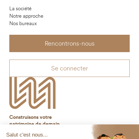
La société
Notre approche
Nos bureaux
Rencontrons-nous
Se connecter
Construisons votre
patrimoine de demain