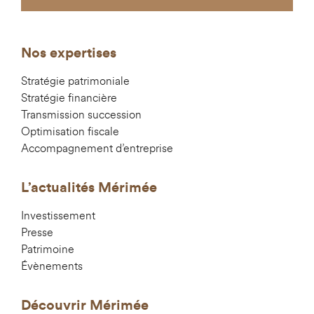
Nos expertises
Stratégie patrimoniale
Stratégie financière
Transmission succession
Optimisation fiscale
Accompagnement d’entreprise
L’actualités Mérimée
Investissement
Presse
Patrimoine
Évènements
Découvrir Mérimée