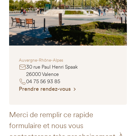
Auvergne-Rhône-Alpes
30 rue Paul Henri Spaak
26000 Valence
04 75 56 93 85
Prendre rendez-vous
Merci de remplir ce rapide
formulaire et nous vous