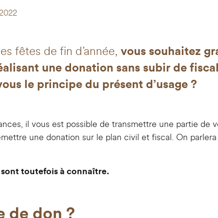
/2022
des fêtes de fin d’année,
vous souhaitez gra
alisant une donation sans subir de fiscal
ous le principe du présent d’usage ?
ances, il vous est possible de transmettre une partie de 
mettre une donation sur le plan civil et fiscal. On parlera
 sont toutefois à connaître.
e de don ?