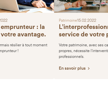
2022
Patrimoine
15.02.2022
emprunteur : la
L’interprofession
 votre avantage.
service de votre
mais résilier à tout moment
Votre patrimoine, avec ses ca
mprunteur !
propres, nécessite l’intervent
professionnels.
En savoir plus