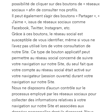
possibilité de cliquer sur des boutons de « réseaux
sociaux » afin de consulter nos profils.
Il peut également s’agir des boutons « Partager », «
J’aime », issus de réseaux sociaux comme
Facebook, Twitter, Instagram, etc.
Grâce à ces boutons, le réseau social est
susceptible de vous identifier, même si vous ne
l’avez pas utilisé lors de votre consultation de
notre Site. Ce type de bouton applicatif peut
permettre au réseau social concerné de suivre
votre navigation sur notre Site, du seul fait que
votre compte au réseau social était activé sur
votre navigateur (session ouverte) durant votre
navigation sur notre Site.
Nous ne disposons d’aucun contrôle sur le
processus employé par les réseaux sociaux pour
collecter des informations relatives à votre
navigation sur notre Site et associées aux
données personnelles dont ils disposent. Nous