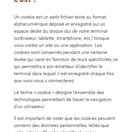
Un cookie est un petit fichier texte au format
alphanumérique déposé et enregistré sur un
espace dédié du disque dur de votre terminal
(ordinateur, tablette, smartphone, etc.) lorsque
vous visitez un site ou une application. Les
cookies sont conservés pendant une certaine
durée qui varie en fonction de leurs spécificités ce
qui permettra à son émetteur d’identifier le
terminal dans lequel il est enregistré chaque fois
que vous vous y connecterez.
Le terme « cookie » désigne l’ensemble des
technologies permettant de tracer la navigation
d’un utilisateur.
Il est important de noter que les cookies peuvent
contenir des données personnelles, telles que