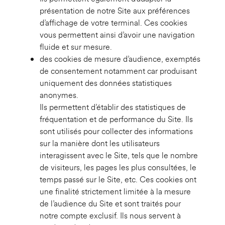
présentation de notre Site aux préférences
d’affichage de votre terminal. Ces cookies
vous permettent ainsi d’avoir une navigation
fluide et sur mesure.
des cookies de mesure d’audience, exemptés
de consentement notamment car produisant
uniquement des données statistiques
anonymes.
Ils permettent d’établir des statistiques de
fréquentation et de performance du Site. Ils
sont utilisés pour collecter des informations
sur la manière dont les utilisateurs
interagissent avec le Site, tels que le nombre
de visiteurs, les pages les plus consultées, le
temps passé sur le Site, etc. Ces cookies ont
une finalité strictement limitée à la mesure
de l’audience du Site et sont traités pour
notre compte exclusif. Ils nous servent à