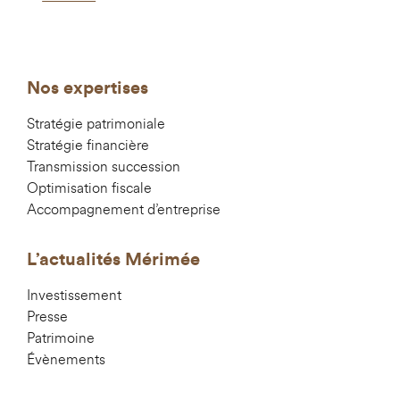
Nos expertises
Stratégie patrimoniale
Stratégie financière
Transmission succession
Optimisation fiscale
Accompagnement d’entreprise
L’actualités Mérimée
Investissement
Presse
Patrimoine
Évènements