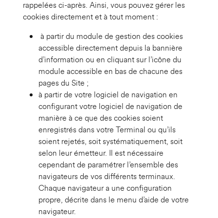
rappelées ci-après. Ainsi, vous pouvez gérer les
cookies directement et à tout moment :
à partir du module de gestion des cookies
accessible directement depuis la bannière
d’information ou en cliquant sur l’icône du
module accessible en bas de chacune des
pages du Site ;
à partir de votre logiciel de navigation en
configurant votre logiciel de navigation de
manière à ce que des cookies soient
enregistrés dans votre Terminal ou qu’ils
soient rejetés, soit systématiquement, soit
selon leur émetteur. Il est nécessaire
cependant de paramétrer l’ensemble des
navigateurs de vos différents terminaux.
Chaque navigateur a une configuration
propre, décrite dans le menu d’aide de votre
navigateur.