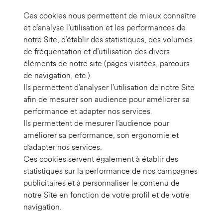
Ces cookies nous permettent de mieux connaître
et d’analyse l’utilisation et les performances de
notre Site, d’établir des statistiques, des volumes
de fréquentation et d’utilisation des divers
éléments de notre site (pages visitées, parcours
de navigation, etc.).
Ils permettent d’analyser l’utilisation de notre Site
afin de mesurer son audience pour améliorer sa
performance et adapter nos services.
Ils permettent de mesurer l’audience pour
améliorer sa performance, son ergonomie et
d’adapter nos services.
Ces cookies servent également à établir des
statistiques sur la performance de nos campagnes
publicitaires et à personnaliser le contenu de
notre Site en fonction de votre profil et de votre
navigation.