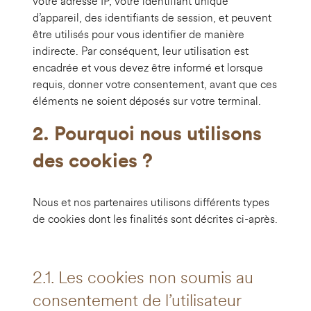
votre adresse IP, votre identifiant unique
d’appareil, des identifiants de session, et peuvent
être utilisés pour vous identifier de manière
indirecte. Par conséquent, leur utilisation est
encadrée et vous devez être informé et lorsque
requis, donner votre consentement, avant que ces
éléments ne soient déposés sur votre terminal.
2. Pourquoi nous utilisons
des cookies ?
Nous et nos partenaires utilisons différents types
de cookies dont les finalités sont décrites ci-après.
2.1. Les cookies non soumis au
consentement de l’utilisateur