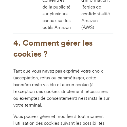
contenu et
d’information :
de la publicité
Règles de
sur plusieurs
confidentialité
canaux sur les
Amazon
outils Amazon
(AWS)
4. Comment gérer les
cookies ?
Tant que vous n’avez pas exprimé votre choix
(acceptation, refus ou paramétrage), cette
bannière reste visible et aucun cookie (à
l’exception des cookies strictement nécessaires
ou exemptés de consentement) n’est installé sur
votre terminal.
Vous pouvez gérer et modifier à tout moment
l’utilisation des cookies suivant les possibilités