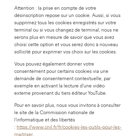
Attention : la prise en compte de votre
désinscription repose sur un cookie. Aussi, si vous
supprimez tous les cookies enregistrés sur votre
terminal ou si vous changez de terminal, nous ne
serons plus en mesure de savoir que vous avez
choisi cette option et vous serez donc à nouveau
sollicité pour exprimer vos choix sur les cookies.
Vous pouvez également donner votre
consentement pour certains cookies via une
demande de consentement contextuelle, par
exemple en activant la lecture d’une vidéo
externe provenant du tiers éditeur YouTube.
Pour en savoir plus, nous vous invitons à consulter
le site de la Commission nationale de
l’informatique et des libertés
:
https://www.cnil.fr/fr/cookies-les-outils-pour-les-
maitriser
.