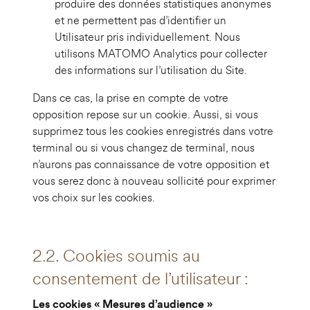
produire des données statistiques anonymes
et ne permettent pas d’identifier un
Utilisateur pris individuellement. Nous
utilisons MATOMO Analytics pour collecter
des informations sur l’utilisation du Site.
Dans ce cas, la prise en compte de votre
opposition repose sur un cookie. Aussi, si vous
supprimez tous les cookies enregistrés dans votre
terminal ou si vous changez de terminal, nous
n’aurons pas connaissance de votre opposition et
vous serez donc à nouveau sollicité pour exprimer
vos choix sur les cookies.
2.2. Cookies soumis au
consentement de l’utilisateur :
Les cookies « Mesures d’audience »