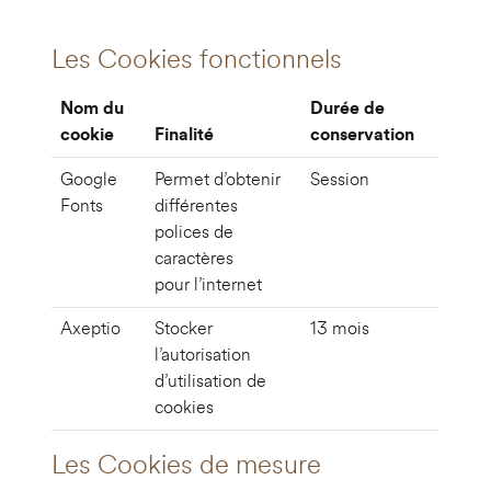
Les Cookies fonctionnels
Nom du
Durée de
cookie
Finalité
conservation
Google
Permet d’obtenir
Session
Fonts
différentes
polices de
caractères
pour l’internet
Axeptio
Stocker
13 mois
l’autorisation
d’utilisation de
cookies
Les Cookies de mesure