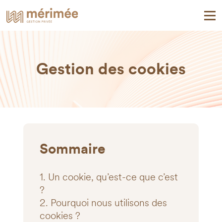
Gestion des cookies
Sommaire
1. Un cookie, qu’est-ce que c’est
?
2. Pourquoi nous utilisons des
cookies ?