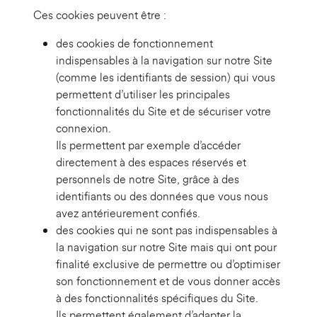
Ces cookies peuvent être :
des cookies de fonctionnement
indispensables à la navigation sur notre Site
(comme les identifiants de session) qui vous
permettent d’utiliser les principales
fonctionnalités du Site et de sécuriser votre
connexion.
Ils permettent par exemple d’accéder
directement à des espaces réservés et
personnels de notre Site, grâce à des
identifiants ou des données que vous nous
avez antérieurement confiés.
des cookies qui ne sont pas indispensables à
la navigation sur notre Site mais qui ont pour
finalité exclusive de permettre ou d’optimiser
son fonctionnement et de vous donner accès
à des fonctionnalités spécifiques du Site.
Ils permettent également d’adapter la