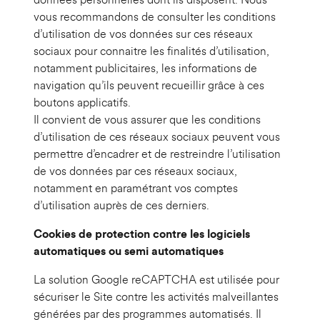
vous recommandons de consulter les conditions
d’utilisation de vos données sur ces réseaux
sociaux pour connaitre les finalités d’utilisation,
notamment publicitaires, les informations de
navigation qu’ils peuvent recueillir grâce à ces
boutons applicatifs.
Il convient de vous assurer que les conditions
d’utilisation de ces réseaux sociaux peuvent vous
permettre d’encadrer et de restreindre l’utilisation
de vos données par ces réseaux sociaux,
notamment en paramétrant vos comptes
d’utilisation auprès de ces derniers.
Cookies de protection contre les logiciels
automatiques ou semi automatiques
La solution Google reCAPTCHA est utilisée pour
sécuriser le Site contre les activités malveillantes
générées par des programmes automatisés. Il