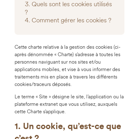
3. Quels sont les cookies utilisés
?
4. Comment gérer les cookies ?
Cette charte relative à la gestion des cookies (ci-
après dénommée « Charte) s’adresse à toutes les
personnes naviguant sur nos sites et/ou
applications mobiles, et vise à vous informer des
traitements mis en place à travers les différents
cookies/traceurs déposés.
Le terme « Site » désigne le site, l’application ou la
plateforme extranet que vous utilisez, auxquels
cette Charte s’applique.
1. Un cookie, qu’est-ce que
c’est ?