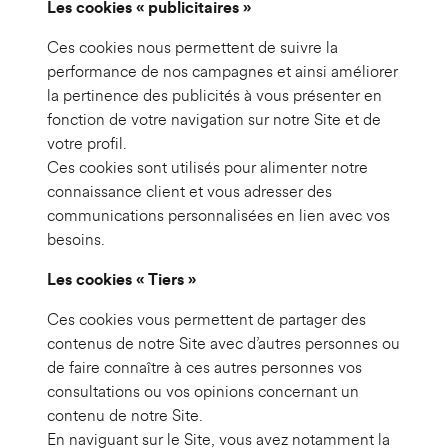
Les cookies « publicitaires »
Ces cookies nous permettent de suivre la
performance de nos campagnes et ainsi améliorer
la pertinence des publicités à vous présenter en
fonction de votre navigation sur notre Site et de
votre profil.
Ces cookies sont utilisés pour alimenter notre
connaissance client et vous adresser des
communications personnalisées en lien avec vos
besoins.
Les cookies « Tiers »
Ces cookies vous permettent de partager des
contenus de notre Site avec d’autres personnes ou
de faire connaître à ces autres personnes vos
consultations ou vos opinions concernant un
contenu de notre Site.
En naviguant sur le Site, vous avez notamment la