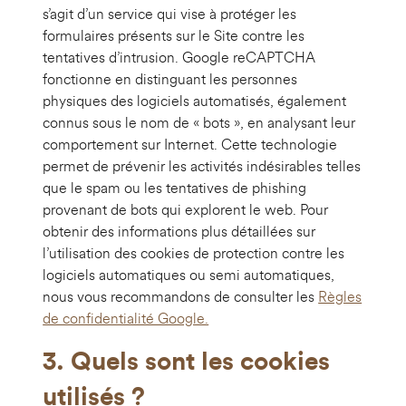
s’agit d’un service qui vise à protéger les
formulaires présents sur le Site contre les
tentatives d’intrusion. Google reCAPTCHA
fonctionne en distinguant les personnes
physiques des logiciels automatisés, également
connus sous le nom de « bots », en analysant leur
comportement sur Internet. Cette technologie
permet de prévenir les activités indésirables telles
que le spam ou les tentatives de phishing
provenant de bots qui explorent le web. Pour
obtenir des informations plus détaillées sur
l’utilisation des cookies de protection contre les
logiciels automatiques ou semi automatiques,
nous vous recommandons de consulter les
Règles
de confidentialité Google.
3. Quels sont les cookies
utilisés ?