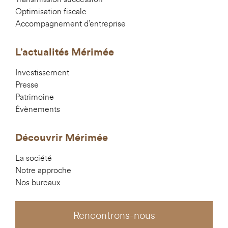
Optimisation fiscale
Accompagnement d’entreprise
L’actualités Mérimée
Investissement
Presse
Patrimoine
Évènements
Découvrir Mérimée
La société
Notre approche
Nos bureaux
Rencontrons-nous