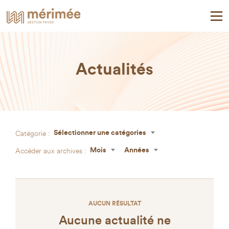
Actualités
Catégorie :
Sélectionner une catégories
Accéder aux archives :
Mois
Années
AUCUN RÉSULTAT
Aucune actualité ne