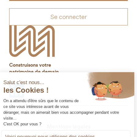
Se connecter
Construisons votre
patrimoine de demain
Mentions légales
Gestion des cookies