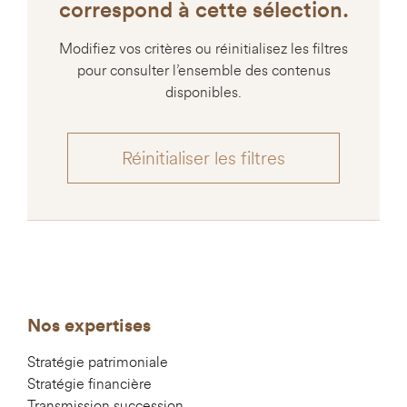
correspond à cette sélection.
Modifiez vos critères ou réinitialisez les filtres
pour consulter l’ensemble des contenus
disponibles.
Réinitialiser les filtres
Nos expertises
Stratégie patrimoniale
Stratégie financière
Transmission succession