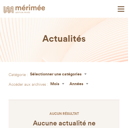
Actualités
Catégorie :
Sélectionner une catégories
Accéder aux archives :
Mois
Années
AUCUN RÉSULTAT
Aucune actualité ne