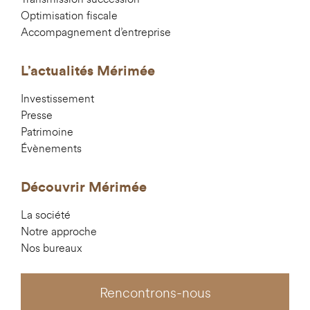
Optimisation fiscale
Accompagnement d’entreprise
L’actualités Mérimée
Investissement
Presse
Patrimoine
Évènements
Découvrir Mérimée
La société
Notre approche
Nos bureaux
Rencontrons-nous