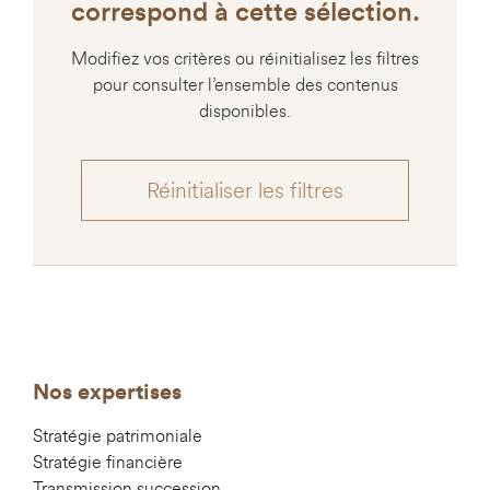
correspond à cette sélection.
Modifiez vos critères ou réinitialisez les filtres
pour consulter l’ensemble des contenus
disponibles.
Réinitialiser les filtres
Nos expertises
Stratégie patrimoniale
Stratégie financière
Transmission succession