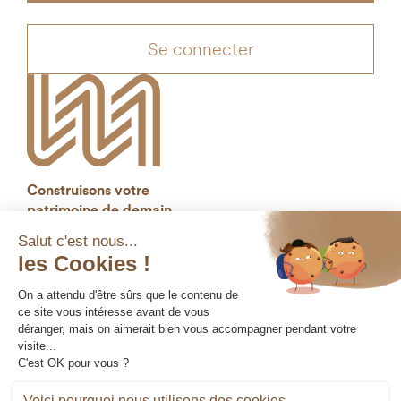
Se connecter
Construisons votre
patrimoine de demain
Mentions légales
Gestion des cookies