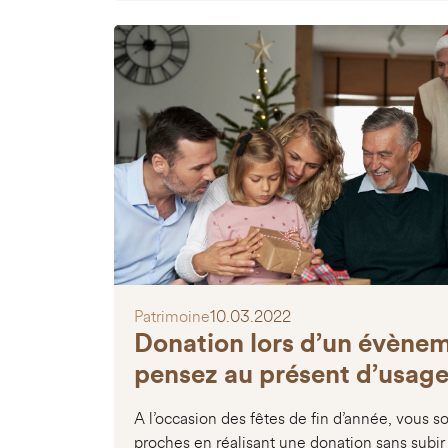
Patrimoine
10.03.2022
Donation lors d’un évènem
pensez au présent d’usag
A l’occasion des fêtes de fin d’année, vous so
proches en réalisant une donation sans subir 