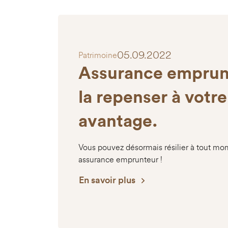
05.09.2022
Patrimoine
Assurance emprun
la repenser à votre
avantage.
Vous pouvez désormais résilier à tout mo
assurance emprunteur !
En savoir plus