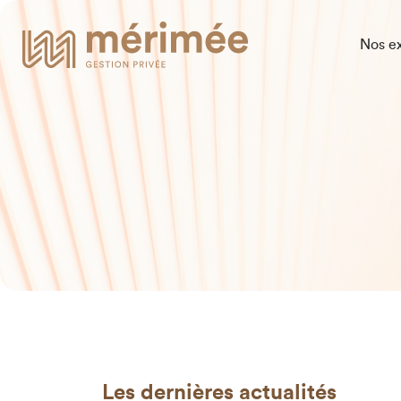
Nos ex
Les dernières actualités