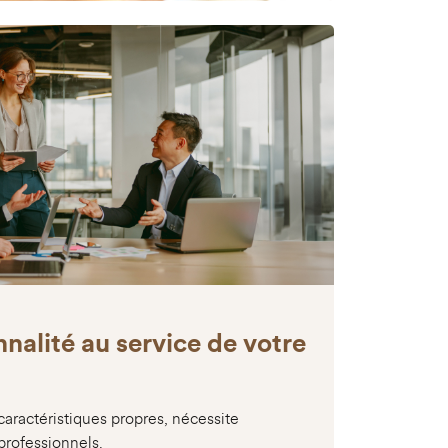
nnalité au service de votre
caractéristiques propres, nécessite
 professionnels.