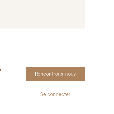
e
Rencontrons-nous
Se connecter