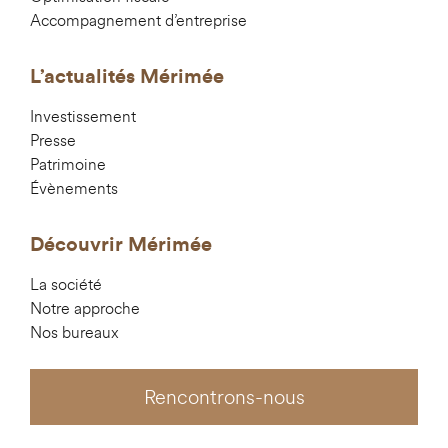
Accompagnement d’entreprise
L’actualités Mérimée
Investissement
Presse
Patrimoine
Évènements
Découvrir Mérimée
La société
Notre approche
Nos bureaux
Rencontrons-nous