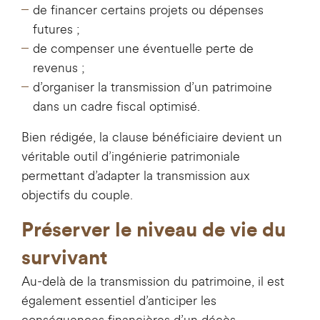
de financer certains projets ou dépenses
futures ;
de compenser une éventuelle perte de
revenus ;
d’organiser la transmission d’un patrimoine
dans un cadre fiscal optimisé.
Bien rédigée, la clause bénéficiaire devient un
véritable outil d’ingénierie patrimoniale
permettant d’adapter la transmission aux
objectifs du couple.
Préserver le niveau de vie du
survivant
Au-delà de la transmission du patrimoine, il est
également essentiel d’anticiper les