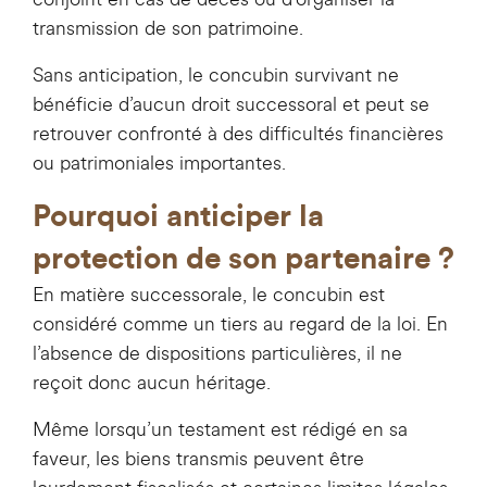
transmission de son patrimoine.
Sans anticipation, le concubin survivant ne
bénéficie d’aucun droit successoral et peut se
retrouver confronté à des difficultés financières
ou patrimoniales importantes.
Pourquoi anticiper la
protection de son partenaire ?
En matière successorale, le concubin est
considéré comme un tiers au regard de la loi. En
l’absence de dispositions particulières, il ne
reçoit donc aucun héritage.
Même lorsqu’un testament est rédigé en sa
faveur, les biens transmis peuvent être