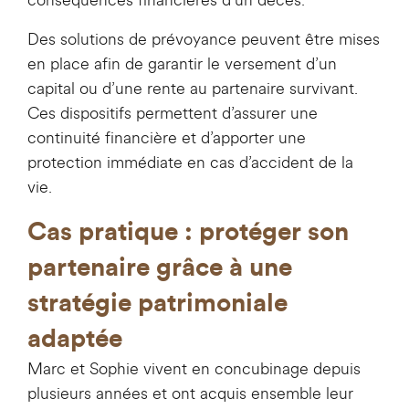
conséquences financières d’un décès.
Des solutions de prévoyance peuvent être mises
en place afin de garantir le versement d’un
capital ou d’une rente au partenaire survivant.
Ces dispositifs permettent d’assurer une
continuité financière et d’apporter une
protection immédiate en cas d’accident de la
vie.
Cas pratique : protéger son
partenaire grâce à une
stratégie patrimoniale
adaptée
Marc et Sophie vivent en concubinage depuis
plusieurs années et ont acquis ensemble leur