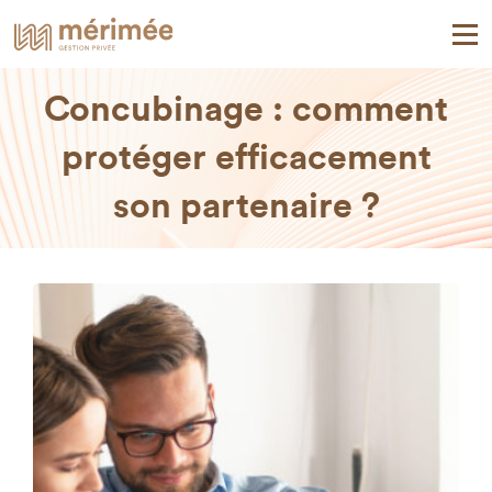
Concubinage : comment
protéger efficacement
son partenaire ?