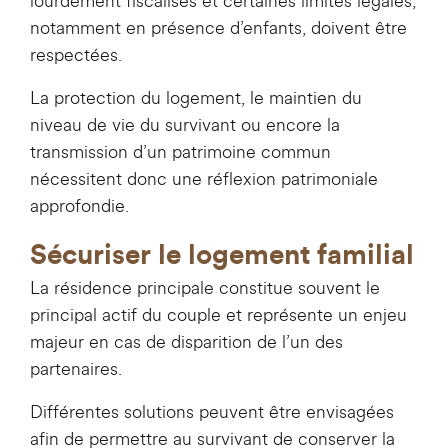
lourdement fiscalisés et certaines limites légales,
notamment en présence d’enfants, doivent être
respectées.
La protection du logement, le maintien du
niveau de vie du survivant ou encore la
transmission d’un patrimoine commun
nécessitent donc une réflexion patrimoniale
approfondie.
Sécuriser le logement familial
La résidence principale constitue souvent le
principal actif du couple et représente un enjeu
majeur en cas de disparition de l’un des
partenaires.
Différentes solutions peuvent être envisagées
afin de permettre au survivant de conserver la