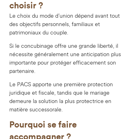
choisir ?
Le choix du mode d’union dépend avant tout
des objectifs personnels, familiaux et
patrimoniaux du couple.
Si le concubinage offre une grande liberté, il
nécessite généralement une anticipation plus
importante pour protéger efficacement son
partenaire.
Le PACS apporte une première protection
juridique et fiscale, tandis que le mariage
demeure la solution la plus protectrice en
matière successorale.
Pourquoi se faire
accompagner ?