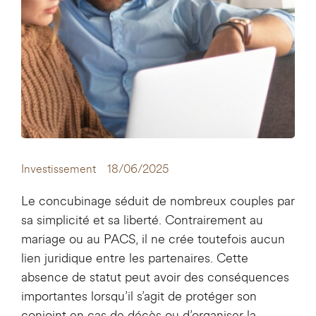
Investissement
18/06/2025
Le concubinage séduit de nombreux couples par
sa simplicité et sa liberté. Contrairement au
mariage ou au PACS, il ne crée toutefois aucun
lien juridique entre les partenaires. Cette
absence de statut peut avoir des conséquences
importantes lorsqu’il s’agit de protéger son
conjoint en cas de décès ou d’organiser la