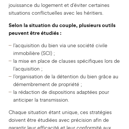
jouissance du logement et d’éviter certaines
situations conflictuelles avec les héritiers.
Selon la situation du couple, plusieurs outils
peuvent être étudiés :
l’acquisition du bien via une société civile
immobilière (SCI) ;
la mise en place de clauses spécifiques lors de
l’acquisition ;
l’organisation de la détention du bien grâce au
démembrement de propriété ;
la rédaction de dispositions adaptées pour
anticiper la transmission.
Chaque situation étant unique, ces stratégies
doivent être étudiées avec précision afin de
garantir leur efficacité et leur conformité aux