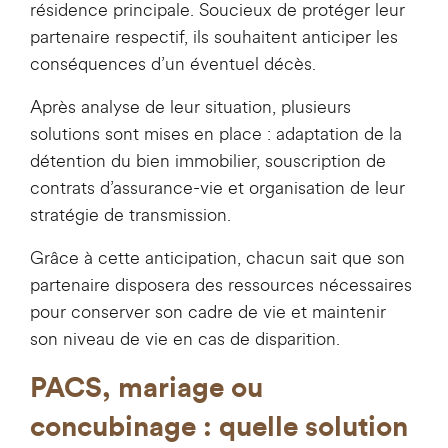
résidence principale. Soucieux de protéger leur
partenaire respectif, ils souhaitent anticiper les
conséquences d’un éventuel décès.
Après analyse de leur situation, plusieurs
solutions sont mises en place : adaptation de la
détention du bien immobilier, souscription de
contrats d’assurance-vie et organisation de leur
stratégie de transmission.
Grâce à cette anticipation, chacun sait que son
partenaire disposera des ressources nécessaires
pour conserver son cadre de vie et maintenir
son niveau de vie en cas de disparition.
PACS, mariage ou
concubinage : quelle solution