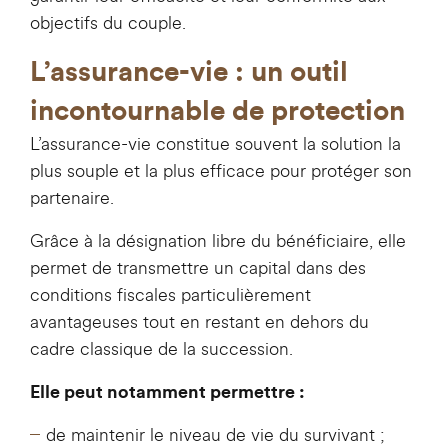
objectifs du couple.
L’assurance-vie : un outil
incontournable de protection
L’assurance-vie constitue souvent la solution la
plus souple et la plus efficace pour protéger son
partenaire.
Grâce à la désignation libre du bénéficiaire, elle
permet de transmettre un capital dans des
conditions fiscales particulièrement
avantageuses tout en restant en dehors du
cadre classique de la succession.
Elle peut notamment permettre :
de maintenir le niveau de vie du survivant ;