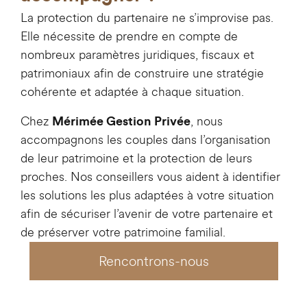
La protection du partenaire ne s’improvise pas.
Elle nécessite de prendre en compte de
nombreux paramètres juridiques, fiscaux et
patrimoniaux afin de construire une stratégie
cohérente et adaptée à chaque situation.
Chez
, nous
Mérimée Gestion Privée
accompagnons les couples dans l’organisation
de leur patrimoine et la protection de leurs
proches. Nos conseillers vous aident à identifier
les solutions les plus adaptées à votre situation
afin de sécuriser l’avenir de votre partenaire et
de préserver votre patrimoine familial.
Rencontrons-nous