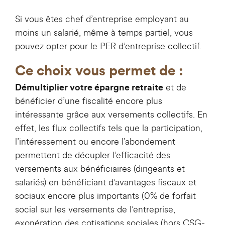
Si vous êtes chef d’entreprise employant au
moins un salarié, même à temps partiel, vous
pouvez opter pour le PER d’entreprise collectif.
Ce choix vous permet de :
et de
Démultiplier votre épargne retraite
bénéficier d’une fiscalité encore plus
intéressante grâce aux versements collectifs. En
effet, les flux collectifs tels que la participation,
l’intéressement ou encore l’abondement
permettent de décupler l’efficacité des
versements aux bénéficiaires (dirigeants et
salariés) en bénéficiant d’avantages fiscaux et
sociaux encore plus importants (0% de forfait
social sur les versements de l’entreprise,
exonération des cotisations sociales (hors CSG-