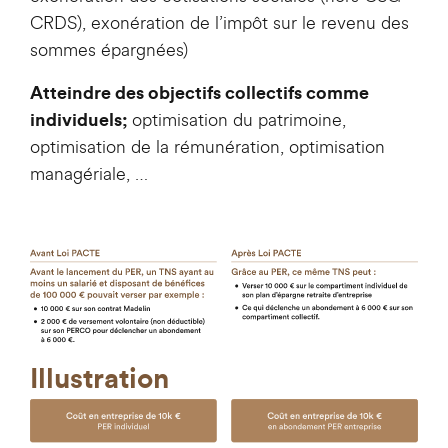
CRDS), exonération de l’impôt sur le revenu des
sommes épargnées)
Atteindre des objectifs collectifs comme
optimisation du patrimoine,
individuels;
optimisation de la rémunération, optimisation
managériale, …
Illustration