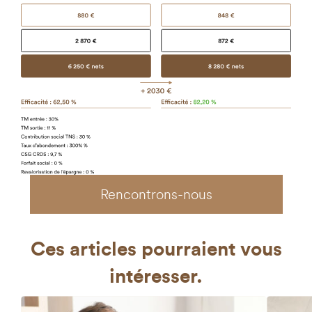
Rencontrons-nous
Ces articles
pourraient vous
intéresser.