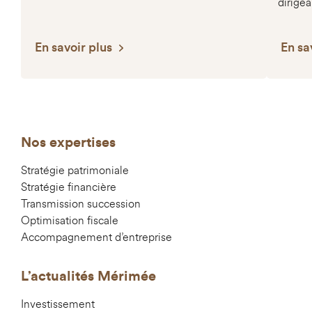
dirigea
En savoir plus
En sa
Nos expertises
Stratégie patrimoniale
Stratégie financière
Transmission succession
Optimisation fiscale
Accompagnement d’entreprise
L’actualités Mérimée
Investissement