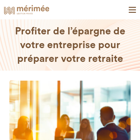
Profiter de l’épargne de
votre entreprise pour
préparer votre retraite