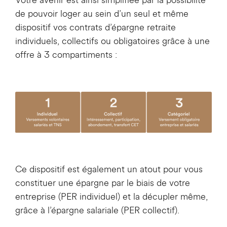
Votre avenir est ainsi simplifiée par la possibilité
de pouvoir loger au sein d’un seul et même
dispositif vos contrats d’épargne retraite
individuels, collectifs ou obligatoires grâce à une
offre à 3 compartiments :
Ce dispositif est également un atout pour vous
constituer une épargne par le biais de votre
entreprise (PER individuel) et la décupler même,
grâce à l’épargne salariale (PER collectif).