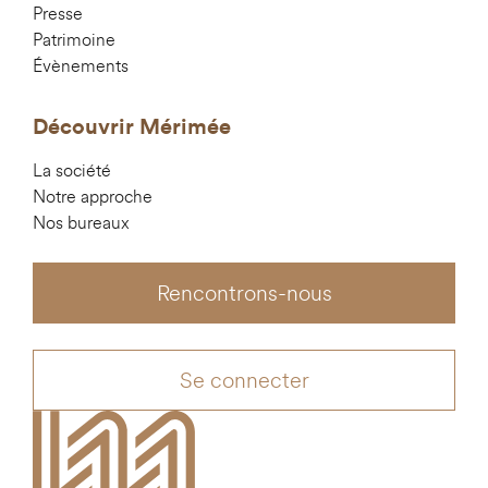
Presse
Patrimoine
Évènements
Découvrir Mérimée
La société
Notre approche
Nos bureaux
Rencontrons-nous
Se connecter