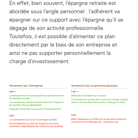
En effet, bien souvent, l’épargne retraite est
abordée sous l’angle personnel : l’adhérent va
épargner sur ce support avec l’épargne qu’il se
dégage de son activité professionnelle.
Toutefois, il est possible d’alimenter ce plan
directement par le biais de son entreprise et
ainsi ne pas supporter personnellement la
charge d’investissement.