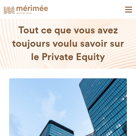
Tout ce que vous avez
toujours voulu savoir sur
le Private Equity