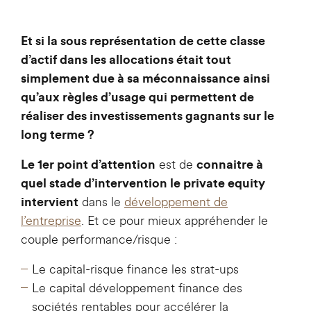
Et si la sous représentation de cette classe
d’actif dans les allocations était tout
simplement due à sa méconnaissance ainsi
qu’aux règles d’usage qui permettent de
réaliser des investissements gagnants sur le
long terme ?
est de
Le 1er point d’attention
connaitre à
quel stade d’intervention le private equity
dans le
développement de
intervient
l’entreprise
. Et ce pour mieux appréhender le
couple performance/risque :
Le capital-risque finance les strat-ups
Le capital développement finance des
sociétés rentables pour accélérer la