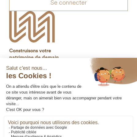
Se connecter
Construisons votre
patrimoine de demain
Mentions légales
Gestion des cookies
Données personnelles
Réglementaires