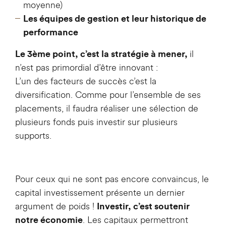
moyenne)
Les équipes de gestion et leur historique de
performance
il
Le 3ème point, c’est la stratégie à mener,
n’est pas primordial d’être innovant :
L’un des facteurs de succès c’est la
diversification. Comme pour l’ensemble de ses
placements, il faudra réaliser une sélection de
plusieurs fonds puis investir sur plusieurs
supports.
Pour ceux qui ne sont pas encore convaincus, le
capital investissement présente un dernier
argument de poids !
Investir, c’est soutenir
. Les capitaux permettront
notre économie