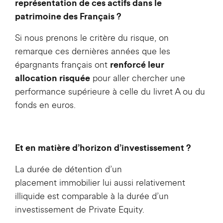
représentation de ces actifs dans le
patrimoine des Français ?
Si nous prenons le critère du risque, on
remarque ces dernières années que les
épargnants français ont
renforcé leur
pour aller chercher une
allocation risquée
performance supérieure à celle du livret A ou du
fonds en euros.
Et en matière d’horizon d’investissement ?
La durée de détention d’un
placement immobilier lui aussi relativement
illiquide est comparable à la durée d’un
investissement de Private Equity.