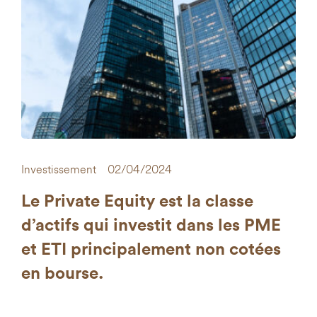
Investissement
02/04/2024
Le Private Equity
est la classe
d’actifs qui investit dans les PME
et ETI principalement non cotées
en bourse.