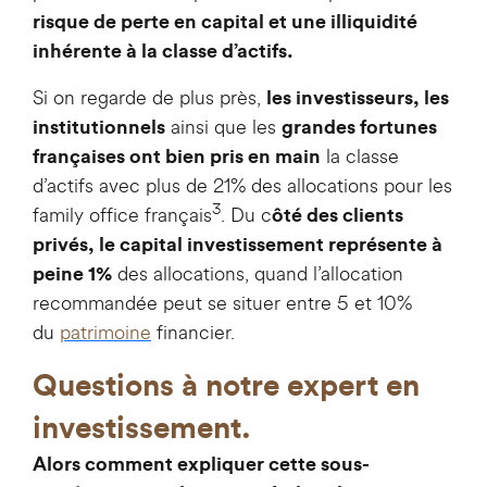
risque de perte en capital et une illiquidité
inhérente à la classe d’actifs.
Si on regarde de plus près,
les investisseurs, les
ainsi que les
institutionnels
grandes fortunes
la classe
françaises ont bien pris en main
d’actifs avec plus de 21% des allocations pour les
3
family office français
. Du c
ôté des clients
privés, le capital investissement représente à
des allocations, quand l’allocation
peine 1%
recommandée peut se situer entre 5 et 10%
du
patrimoine
financier.
Questions à notre expert en
investissement.
Alors comment expliquer cette sous-