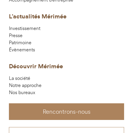
L’actualités Mérimée
Investissement
Presse
Patrimoine
Évènements
Découvrir Mérimée
La société
Notre approche
Nos bureaux
Rencontrons-nous