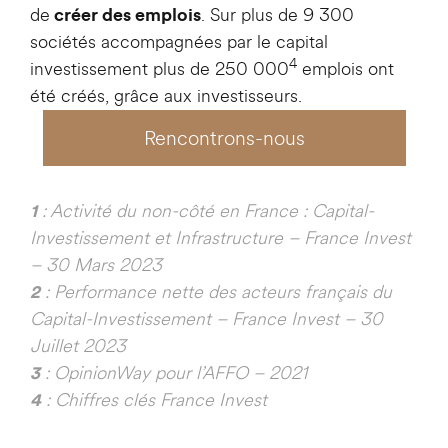
de
. Sur plus de 9 300
créer des emplois
sociétés accompagnées par le capital
4
investissement plus de 250 000
emplois ont
été créés, grâce aux investisseurs.
Rencontrons-nous
: Activité du non-côté en France : Capital-
1
Investissement et Infrastructure – France Invest
– 30 Mars 2023
: Performance nette des acteurs français du
2
Capital-Investissement – France Invest – 30
Juillet 2023
: OpinionWay pour l’AFFO – 2021
3
: Chiffres clés France Invest
4