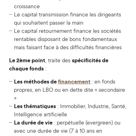
croissance
Le capital transmission finance les dirigeants
qui souhaitent passer la main
Le capital retournement finance les sociétés
rentables disposant de bons fondamentaux
mais faisant face à des difficultés financières
, traite des
Le 2ème point
spécificités de
:
chaque fonds
: en fonds
Les méthodes de
financement
propres, en LBO ou en dette dite « secondaire
»
: Immobilier, Industrie, Santé,
Les thématiques
Intelligence artificielle
: perpétuelle (evergreen) ou
La durée de vie
avec une durée de vie (7 à 10 ans en